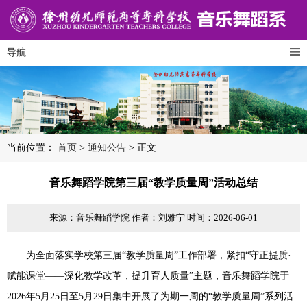
导航
当前位置：
首页
>
通知公告
> 正文
音乐舞蹈学院第三届“教学质量周”活动总结
来源：音乐舞蹈学院
作者：刘雅宁
时间：2026-06-01
为全面落实学校第三届“教学质量周”工作部署，紧扣“守正提质·
赋能课堂——深化教学改革，提升育人质量”主题，音乐舞蹈学院于
2026年5月25日至5月29日集中开展了为期一周的“教学质量周”系列活