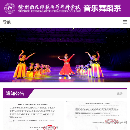
导航
通知公告
更多